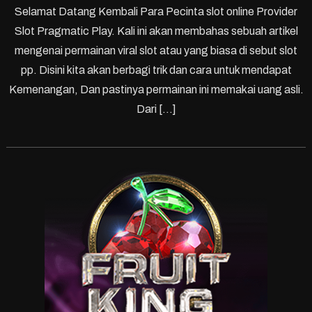
Selamat Datang Kembali Para Pecinta slot online Provider
Slot Pragmatic Play. Kali ini akan membahas sebuah artikel
mengenai permainan viral slot atau yang biasa di sebut slot
pp. Disini kita akan berbagi trik dan cara untuk mendapat
Kemenangan, Dan pastinya permainan ini memakai uang asli.
Dari […]