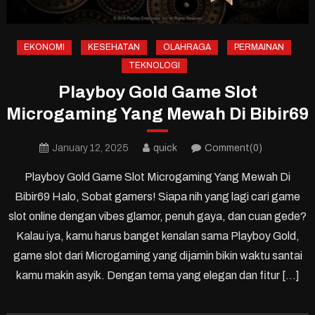
EKONOMI
KESEHATAN
OLAHRAGA
PERMAINAN
TEKNOLOGI
Playboy Gold Game Slot
Microgaming Yang Mewah Di Bibir69
January 12, 2025
quick
Comment(0)
Playboy Gold Game Slot Microgaming Yang Mewah Di
Bibir69 Halo, Sobat gamers! Siapa nih yang lagi cari game
slot online dengan vibes glamor, penuh gaya, dan cuan gede?
Kalau iya, kamu harus banget kenalan sama Playboy Gold,
game slot dari Microgaming yang dijamin bikin waktu santai
kamu makin asyik. Dengan tema yang elegan dan fitur […]