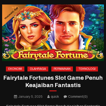
EKONOMI
OLAHRAGA
PERMAINAN
TEKNOLOGI
Fairytale Fortunes Slot Game Penuh
Keajaiban Fantastis
January 5, 2025
quick
Comment(0)