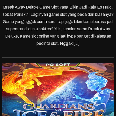
Break Away Deluxe Game Slot Yang Bikin Jadi Raja Es Halo,
sobat Paris77! Lagi nyari game slot yang beda dari biasanya?
Game yang nggak cuma seru, tapi juga bikin kamu berasa jadi
superstar di dunia hoki es? Yuk, kenalan sama Break Away
Deluxe, game slot online yang lagi hype banget di kalangan
pecinta slot. Nggak […]