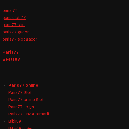
paris 77
paris slot 77
paris77 slot
paris77 gacor
paris77 slot gacor
Paris77
Best188
Paris77 online
Paris77 Slot
Paris77 online Slot
Paris77 Login
Paris77 Link Alternatif
Bibir69
Bibir69 Login