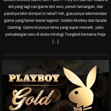
sini yang lagi cari game slot seru, penuh tantangan, dan
pastinya bikin dompet lo tebel? Nih, gue punya rekomendasi
game yang bener-bener legend: Golden Monkey dari Spade
Gaming. Game ini punya tema yang super menarik, yaitu
petualangan seru di dunia mitologi Tiongkok bersama Raja
[…]