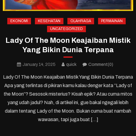
EKONOMI
KESEHATAN
OLAHRAGA
PERMAINAN
UNCATEGORIZED
Lady Of The Moon Keajaiban Mistik
Yang Bikin Dunia Terpana
January 14, 2025
quick
Comment(0)
Lady Of The Moon Keajaiban Mistik Yang Bikin Dunia Terpana
Apa yang terlintas di pikiran kamu kalau denger kata “Lady of
the Moon”? Sesosok misterius? Kisah epik? Atau cuma mitos
yang udah jadul? Nah, di artikel ini, gue bakal ngegali lebih
dalam tentang Lady of the Moon. Bukan cuma buat nambah
wawasan, tapi juga buat […]