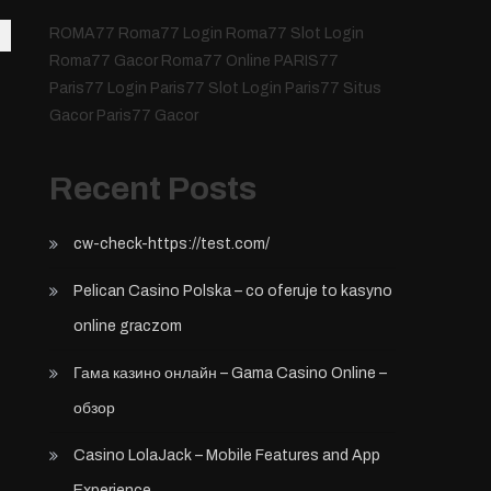
ROMA77 Roma77 Login Roma77 Slot Login
Roma77 Gacor Roma77 Online PARIS77
Paris77 Login Paris77 Slot Login Paris77 Situs
Gacor Paris77 Gacor
Recent Posts
cw-check-https://test.com/
Pelican Casino Polska – co oferuje to kasyno
online graczom
Гама казино онлайн – Gama Casino Online –
обзор
Casino LolaJack – Mobile Features and App
Experience