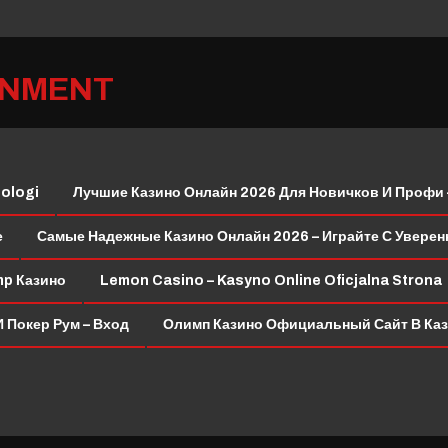
INMENT
ologi
Лучшие Казино Онлайн 2026 Для Новичков И Профи 
е
Самые Надежные Казино Онлайн 2026 – Играйте С Увере
mp Казино
Lemon Casino – Kasyno Online Oficjalna Strona
 Покер Рум – Вход
Олимп Казино Официальный Сайт В Каза