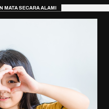
 MATA SECARA ALAMI