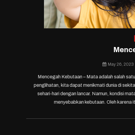
Mence
May 26, 2023
Mencegah Kebutaan – Mata adalah salah satu 
penglihatan, kita dapat menikmati dunia di sekita
sehari-hari dengan lancar. Namun, kondisi ma
menyebabkan kebutaan. Oleh karena it