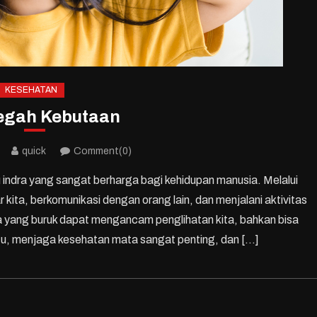
KESEHATAN
gah Kebutaan
quick
Comment(0)
indra yang sangat berharga bagi kehidupan manusia. Melalui
r kita, berkomunikasi dengan orang lain, dan menjalani aktivitas
ta yang buruk dapat mengancam penglihatan kita, bahkan bisa
u, menjaga kesehatan mata sangat penting, dan […]