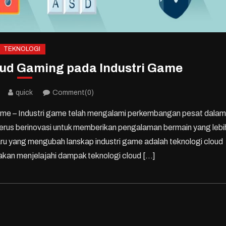
TEKNOLOGI
ud Gaming pada Industri Game
quick
Comment(0)
me – Industri game telah mengalami perkembangan pesat dalam
terus berinovasi untuk memberikan pengalaman bermain yang lebi
aru yang mengubah lanskap industri game adalah teknologi cloud
a akan menjelajahi dampak teknologi cloud […]