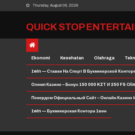
Skip
Thursday, August 06, 2026
to
content
QUICK STOP ENTERTA
Ekonomi
Kesehatan
Olahraga
Tekn
1win — Ставки На Спорт В Букмекерской Контор
Олимп Казино – Бонус 150 000 KZT И 250 FS Oli
Покердом Официальный Сайт – Онлайн Казино И
1win — Букмекерская Контора 1вин