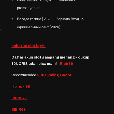
promosyonlar
Вавада казино | Vavada Зеркало Вход на
официальный сайт (2026)
an
babe138 slot login
Daftar akun slot gampang menang – cukup
10k QRIS udah bisa main! –
Bibir69
Recommended
Situs Paling Gacor
rtp hoki99
PARIS77
BIBIR69