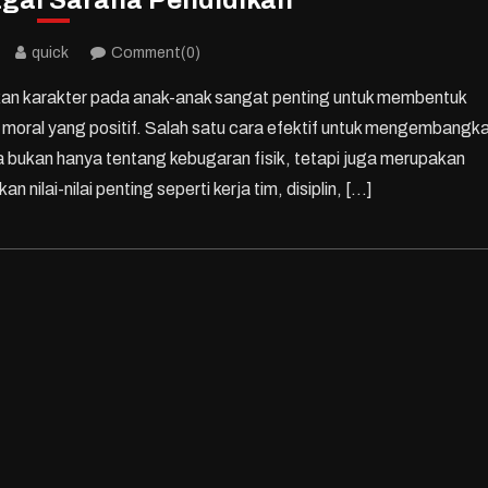
gai Sarana Pendidikan
quick
Comment(0)
kan karakter pada anak-anak sangat penting untuk membentuk
lai moral yang positif. Salah satu cara efektif untuk mengembangk
a bukan hanya tentang kebugaran fisik, tetapi juga merupakan
 nilai-nilai penting seperti kerja tim, disiplin, […]