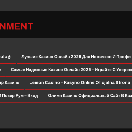
INMENT
ologi
Лучшие Казино Онлайн 2026 Для Новичков И Профи 
е
Самые Надежные Казино Онлайн 2026 – Играйте С Увере
mp Казино
Lemon Casino – Kasyno Online Oficjalna Strona
 Покер Рум – Вход
Олимп Казино Официальный Сайт В Каза