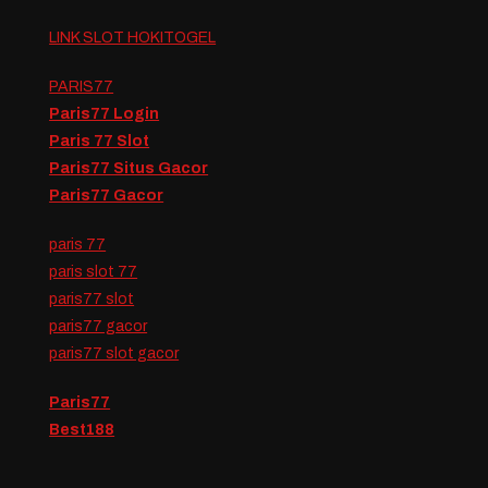
LINK SLOT HOKITOGEL
PARIS77
Paris77 Login
Paris 77 Slot
Paris77 Situs Gacor
Paris77 Gacor
paris 77
paris slot 77
paris77 slot
paris77 gacor
paris77 slot gacor
Paris77
Best188