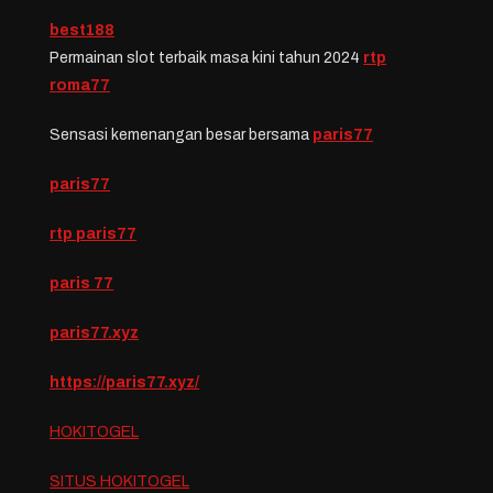
best188
Permainan slot terbaik masa kini tahun 2024
rtp
roma77
Sensasi kemenangan besar bersama
paris77
paris77
rtp paris77
paris 77
paris77.xyz
https://paris77.xyz/
HOKITOGEL
SITUS HOKITOGEL