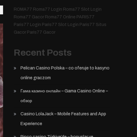
ROMA77 Roma77 Login Roma77 Slot Login
Roma77 Gacor Roma77 Online PARIS77
Paris77 Login Paris77 Slot Login Paris77 Situs
Gacor Paris77 Gacor
Recent Posts
Pelican Casino Polska – co oferuje to kasyno
online graczom
Гама казино онлайн – Gama Casino Online –
обзор
Casino LolaJack – Mobile Features and App
Experience
Pinco casino Türkiye’de – bonuslar ve