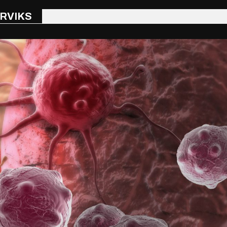
ERVIKS