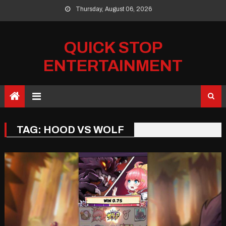
Skip
Thursday, August 06, 2026
to
content
QUICK STOP
ENTERTAINMENT
TAG:
HOOD VS WOLF