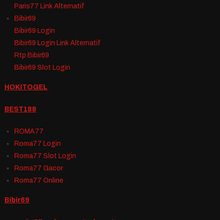
Paris77 Link Alternatif
Bibir69
Bibir69 Login
Bibir69 Login Link Alternatif
Rtp Bibir69
Bibir69 Slot Login
HOKITOGEL
BEST188
ROMA77
Roma77 Login
Roma77 Slot Login
Roma77 Gacor
Roma77 Online
Bibir69