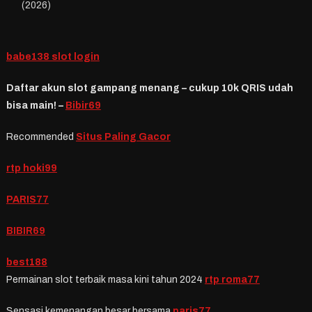
(2026)
babe138 slot login
Daftar akun slot gampang menang – cukup 10k QRIS udah
bisa main! –
Bibir69
Recommended
Situs Paling Gacor
rtp hoki99
PARIS77
BIBIR69
best188
Permainan slot terbaik masa kini tahun 2024
rtp roma77
Sensasi kemenangan besar bersama
paris77