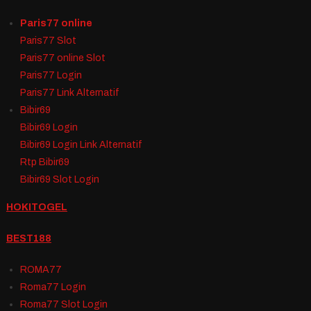
Paris77 online
Paris77 Slot
Paris77 online Slot
Paris77 Login
Paris77 Link Alternatif
Bibir69
Bibir69 Login
Bibir69 Login Link Alternatif
Rtp Bibir69
Bibir69 Slot Login
HOKITOGEL
BEST188
ROMA77
Roma77 Login
Roma77 Slot Login