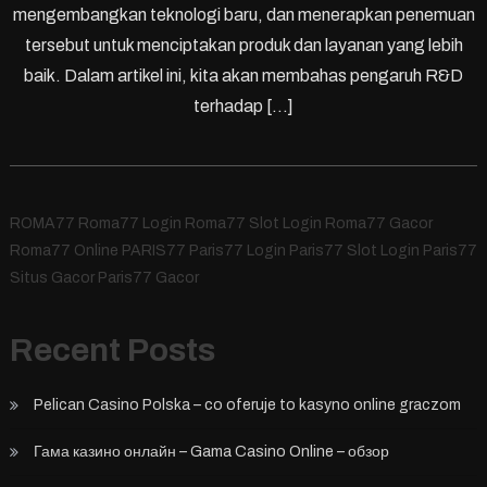
mengembangkan teknologi baru, dan menerapkan penemuan
tersebut untuk menciptakan produk dan layanan yang lebih
baik. Dalam artikel ini, kita akan membahas pengaruh R&D
terhadap […]
ROMA77 Roma77 Login Roma77 Slot Login Roma77 Gacor
Roma77 Online PARIS77 Paris77 Login Paris77 Slot Login Paris77
Situs Gacor Paris77 Gacor
Recent Posts
Pelican Casino Polska – co oferuje to kasyno online graczom
Гама казино онлайн – Gama Casino Online – обзор