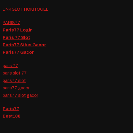
LINK SLOT HOKITOGEL
PARIS77
Paris77 Login
Paris 77 Slot
Paris77 Situs Gacor
Paris77 Gacor
paris 77
paris slot 77
paris77 slot
paris77 gacor
paris77 slot gacor
Paris77
Best188