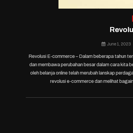
Revol
June 1, 2023
Revolusi E-commerce – Dalam beberapa tahun tera
dan membawa perubahan besar dalam cara kita be
oleh belanja online telah merubah lanskap perdaga
revolusi e-commerce dan melihat bagaim