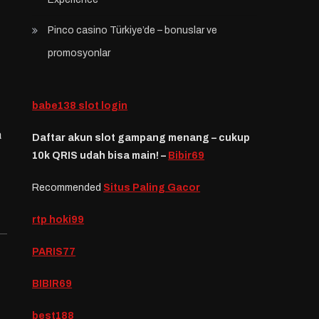
Pinco casino Türkiye’de – bonuslar ve
promosyonlar
babe138 slot login
a
Daftar akun slot gampang menang – cukup
10k QRIS udah bisa main! –
Bibir69
Recommended
Situs Paling Gacor
rtp hoki99
PARIS77
BIBIR69
best188