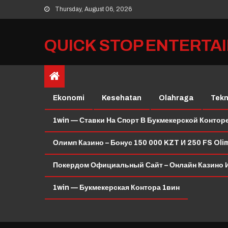
Skip
Thursday, August 06, 2026
to
content
QUICK STOP ENTERTA
Ekonomi
Kesehatan
Olahraga
Tekn
1win — Ставки На Спорт В Букмекерской Контор
Олимп Казино – Бонус 150 000 KZT И 250 FS Oli
Покердом Официальный Сайт – Онлайн Казино И
1win — Букмекерская Контора 1вин