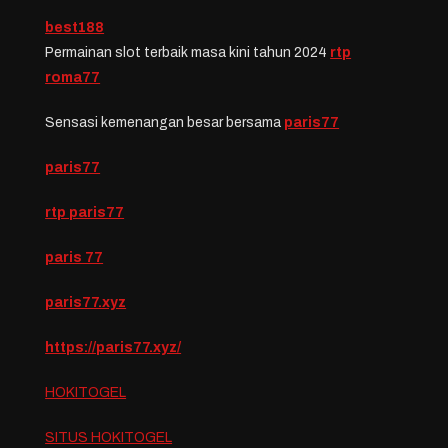
best188
Permainan slot terbaik masa kini tahun 2024
rtp
roma77
Sensasi kemenangan besar bersama
paris77
paris77
rtp paris77
paris 77
paris77.xyz
https://paris77.xyz/
HOKITOGEL
SITUS HOKITOGEL