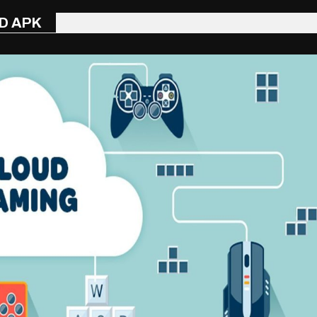
D APK