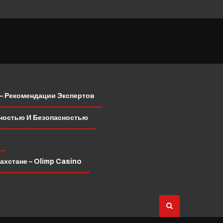
– Рекомендации Экспертов
нностью И Безопасностью
хстане – Olimp Casino