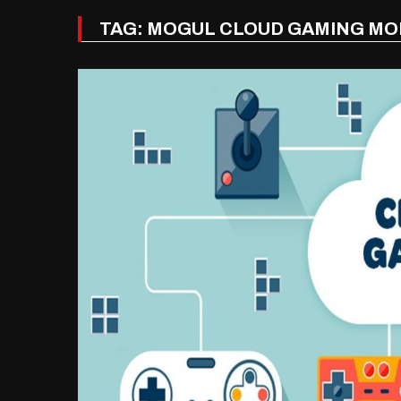
TAG:
MOGUL CLOUD GAMING MO