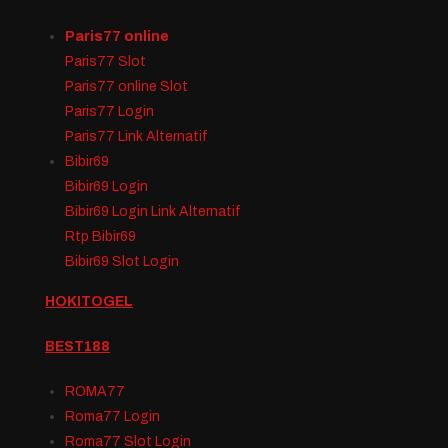
Paris77 online
Paris77 Slot
Paris77 online Slot
Paris77 Login
Paris77 Link Alternatif
Bibir69
Bibir69 Login
Bibir69 Login Link Alternatif
Rtp Bibir69
Bibir69 Slot Login
HOKITOGEL
BEST188
ROMA77
Roma77 Login
Roma77 Slot Login