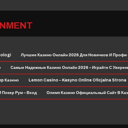
INMENT
ologi
Лучшие Казино Онлайн 2026 Для Новичков И Профи 
е
Самые Надежные Казино Онлайн 2026 – Играйте С Увере
mp Казино
Lemon Casino – Kasyno Online Oficjalna Strona
 Покер Рум – Вход
Олимп Казино Официальный Сайт В Каза