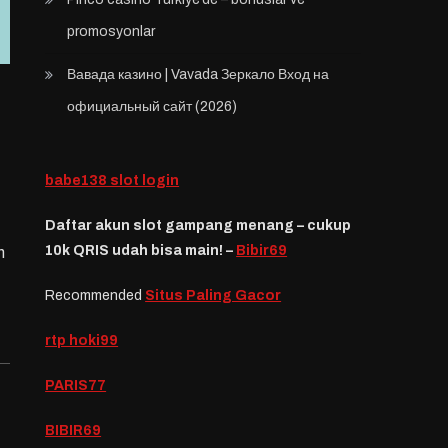
promosyonlar
Вавада казино | Vavada Зеркало Вход на
официальный сайт (2026)
babe138 slot login
Daftar akun slot gampang menang – cukup
10k QRIS udah bisa main! –
Bibir69
h
Recommended
Situs Paling Gacor
rtp hoki99
PARIS77
BIBIR69