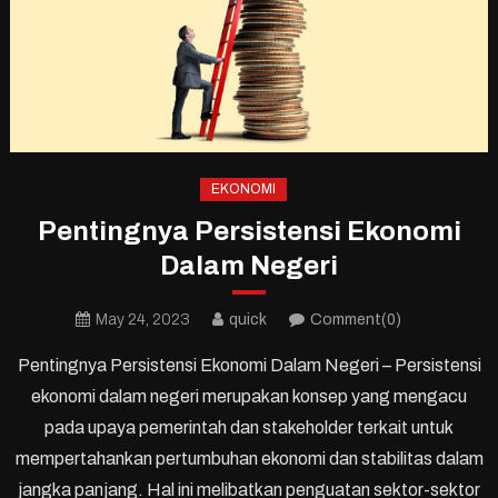
EKONOMI
Pentingnya Persistensi Ekonomi
Dalam Negeri
May 24, 2023
quick
Comment(0)
Pentingnya Persistensi Ekonomi Dalam Negeri – Persistensi
ekonomi dalam negeri merupakan konsep yang mengacu
pada upaya pemerintah dan stakeholder terkait untuk
mempertahankan pertumbuhan ekonomi dan stabilitas dalam
jangka panjang. Hal ini melibatkan penguatan sektor-sektor