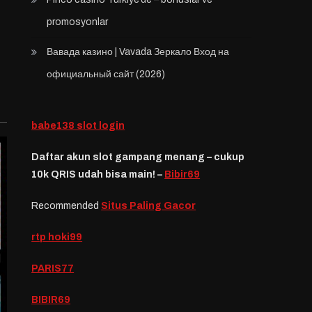
promosyonlar
Вавада казино | Vavada Зеркало Вход на
официальный сайт (2026)
babe138 slot login
Daftar akun slot gampang menang – cukup
10k QRIS udah bisa main! –
Bibir69
Recommended
Situs Paling Gacor
rtp hoki99
PARIS77
BIBIR69