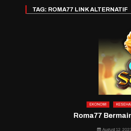
TAG:
ROMA77 LINK ALTERNATIF
EKONOMI
KESEHA
Roma77 Bermain 
August 12, 202