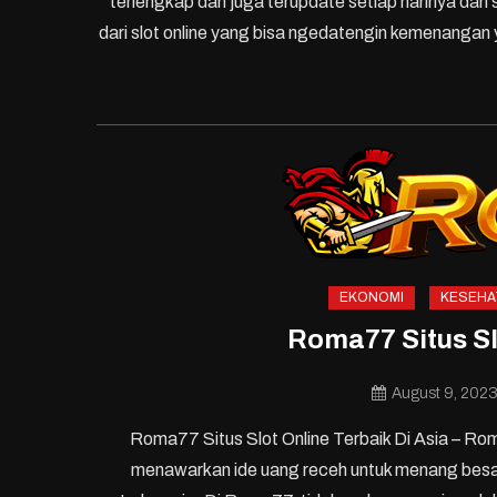
terlengkap dan juga terupdate setiap harinya dan 
dari slot online yang bisa ngedatengin kemenangan
EKONOMI
KESEHA
Roma77 Situs Sl
August 9, 202
Roma77 Situs Slot Online Terbaik Di Asia – Rom
menawarkan ide uang receh untuk menang besar