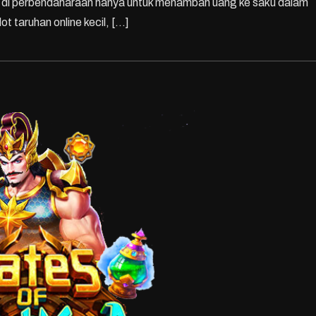
al di perbendaharaan hanya untuk menambah uang ke saku dalam
ot taruhan online kecil, […]