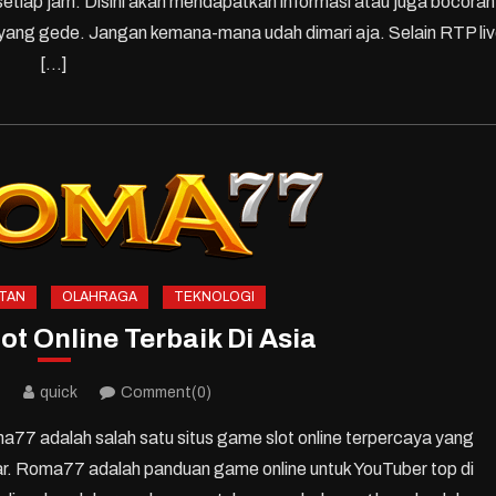
setiap jam. Disini akan mendapatkan informasi atau juga bocoran
 yang gede. Jangan kemana-mana udah dimari aja. Selain RTP li
[…]
TAN
OLAHRAGA
TEKNOLOGI
ot Online Terbaik Di Asia
3
quick
Comment(0)
a77 adalah salah satu situs game slot online terpercaya yang
. Roma77 adalah panduan game online untuk YouTuber top di