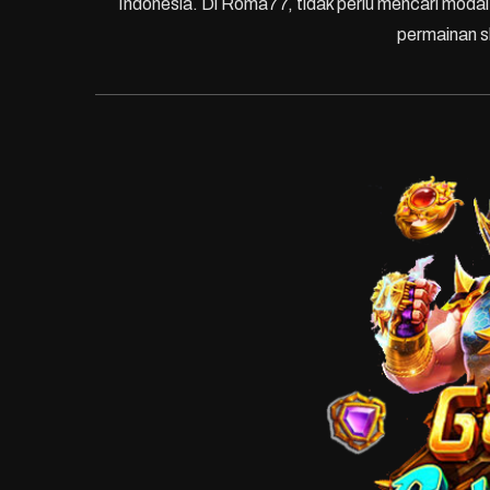
Indonesia. Di Roma77, tidak perlu mencari mod
permainan sl