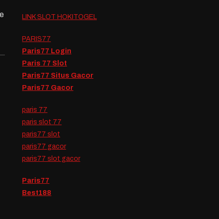
ve
LINK SLOT HOKITOGEL
PARIS77
Paris77 Login
Paris 77 Slot
Paris77 Situs Gacor
Paris77 Gacor
paris 77
paris slot 77
paris77 slot
paris77 gacor
paris77 slot gacor
Paris77
Best188