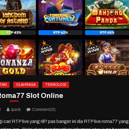
TAN
OLAHRAGA
TEKNOLOGI
Roma77 Slot Online
3
quick
Comment(0)
cari RTP live yang rill? pas banget ini dia RTP live roma77 yang