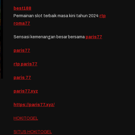
best188
Permainan slot terbaik masa kini tahun 2024
rtp
roma77
Sensasi kemenangan besar bersama
paris77
paris77
rtp paris77
paris 77
paris77.xyz
https://paris77.xyz/
HOKITOGEL
SITUS HOKITOGEL