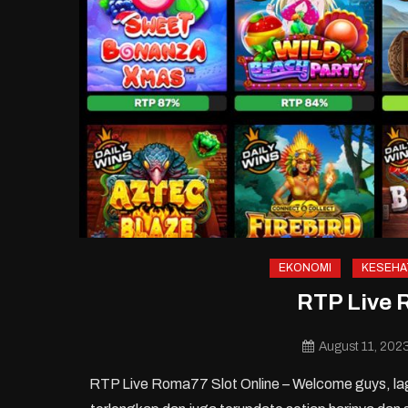
EKONOMI
KESEHA
RTP Live 
August 11, 202
RTP Live Roma77 Slot Online – Welcome guys, lagi 