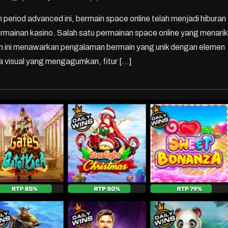
eriod advanced ini, bermain space online telah menjadi hiburan
ermainan kasino. Salah satu permainan space online yang menarik
nan ini menawarkan pengalaman bermain yang unik dengan elemen
a visual yang mengagumkan, fitur […]