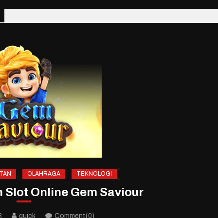
TAN
OLAHRAGA
TEKNOLOGI
Slot Online Gem Saviour
3
quick
Comment(0)