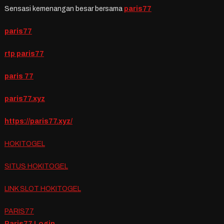
Sensasi kemenangan besar bersama
paris77
paris77
rtp paris77
paris 77
paris77.xyz
https://paris77.xyz/
HOKITOGEL
SITUS HOKITOGEL
LINK SLOT HOKITOGEL
PARIS77
Paris77 Login