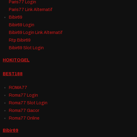
Paris77 Login
Paris77 Link Alternatif
Bibir69
Bibir69 Login
Bibir69 Login Link Alternatif
Rtp Bibir69
Bibir69 Slot Login
HOKITOGEL
BEST188
ROMA77
Roma77 Login
Roma77 Slot Login
Roma77 Gacor
Roma77 Online
Bibir69