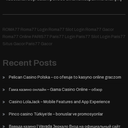
ROMA77 Roma77 Login Roma77 Slot Login Roma77 Gacor
Roma77 Online PARIS77 Paris77 Login Paris77 Slot Login Paris77
Situs Gacor Paris77 Gacor
Recent Posts
Pelican Casino Polska – co oferuje to kasyno online graczom
Гама казино онлайн – Gama Casino Online – обзор
Casino LolaJack – Mobile Features and App Experience
Pinco casino Türkiye’de – bonuslar ve promosyonlar
Вавада казино | Vavada Зеркало Вход на официальный сайт