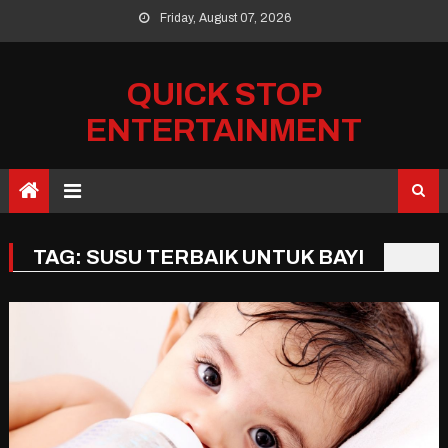
Skip
Friday, August 07, 2026
to
content
QUICK STOP
ENTERTAINMENT
TAG:
SUSU TERBAIK UNTUK BAYI