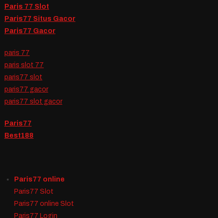
Paris 77 Slot
Paris77 Situs Gacor
Paris77 Gacor
paris 77
paris slot 77
paris77 slot
paris77 gacor
paris77 slot gacor
Paris77
Best188
Paris77 online
Paris77 Slot
Paris77 online Slot
Paris77 Login