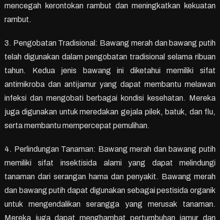
mencegah kerontokan rambut dan meningkatkan kekuatan
rambut.
3. Pengobatan Tradisional: Bawang merah dan bawang putih
telah digunakan dalam pengobatan tradisional selama ribuan
tahun. Kedua jenis bawang ini diketahui memiliki sifat
antimikroba dan antijamur yang dapat membantu melawan
infeksi dan mengobati berbagai kondisi kesehatan. Mereka
juga digunakan untuk meredakan gejala pilek, batuk, dan flu,
serta membantu mempercepat pemulihan.
4. Perlindungan Tanaman: Bawang merah dan bawang putih
memiliki sifat insektisida alami yang dapat melindungi
tanaman dari serangan hama dan penyakit. Bawang merah
dan bawang putih dapat digunakan sebagai pestisida organik
untuk mengendalikan serangga yang merusak tanaman.
Mereka juga dapat menghambat pertumbuhan jamur dan