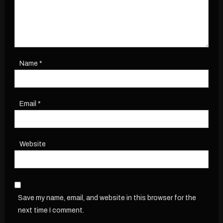
Name
*
Email
*
Website
Save my name, email, and website in this browser for the
next time I comment.