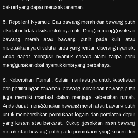
bakteri yang dapat merusak tanaman.
5. Repellent Nyamuk: Bau bawang merah dan bawang putih
diketahui tidak disukai oleh nyamuk. Dengan menggosokkan
bawang merah atau bawang putih pada kulit atau
meletakkannya di sekitar area yang rentan diserang nyamuk,
Anda dapat mengusir nyamuk secara alami tanpa perlu
menggunakan obat nyamuk kimia yang berbahaya.
6. Kebersihan Rumah: Selain manfaatnya untuk kesehatan
dan perlindungan tanaman, bawang merah dan bawang putih
juga memiliki manfaat dalam menjaga kebersihan rumah.
Anda dapat menggunakan bawang merah atau bawang putih
untuk membersihkan permukaan logam dan peralatan dapur
yang kusam atau berkarat. Cukup gosokkan irisan bawang
merah atau bawang putih pada permukaan yang kusam dan