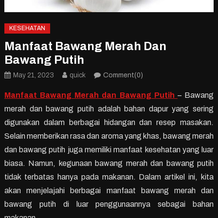
KESEHATAN
Manfaat Bawang Merah Dan
Bawang Putih
May 21, 2023
quick
Comment(0)
Manfaat Bawang Merah dan Bawang Putih
– Bawang
merah dan bawang putih adalah bahan dapur yang sering
digunakan dalam berbagai hidangan dan resep masakan.
Selain memberikan rasa dan aroma yang khas, bawang merah
dan bawang putih juga memiliki manfaat kesehatan yang luar
biasa. Namun, kegunaan bawang merah dan bawang putih
tidak terbatas hanya pada makanan. Dalam artikel ini, kita
akan menjelajahi berbagai manfaat bawang merah dan
bawang putih di luar penggunaannya sebagai bahan
makanan.