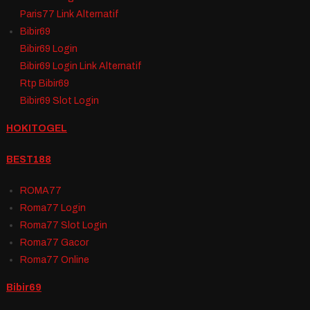
Paris77 Link Alternatif
Bibir69
Bibir69 Login
Bibir69 Login Link Alternatif
Rtp Bibir69
Bibir69 Slot Login
HOKITOGEL
BEST188
ROMA77
Roma77 Login
Roma77 Slot Login
Roma77 Gacor
Roma77 Online
Bibir69