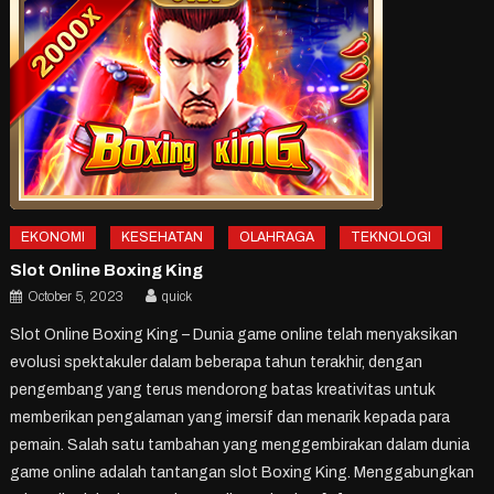
EKONOMI
KESEHATAN
OLAHRAGA
TEKNOLOGI
Slot Online Boxing King
October 5, 2023
quick
Slot Online Boxing King – Dunia game online telah menyaksikan
evolusi spektakuler dalam beberapa tahun terakhir, dengan
pengembang yang terus mendorong batas kreativitas untuk
memberikan pengalaman yang imersif dan menarik kepada para
pemain. Salah satu tambahan yang menggembirakan dalam dunia
game online adalah tantangan slot Boxing King. Menggabungkan