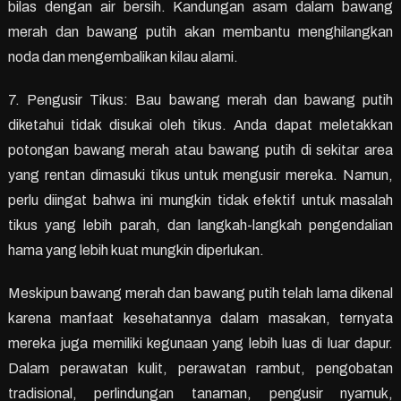
bilas dengan air bersih. Kandungan asam dalam bawang
merah dan bawang putih akan membantu menghilangkan
noda dan mengembalikan kilau alami.
7. Pengusir Tikus: Bau bawang merah dan bawang putih
diketahui tidak disukai oleh tikus. Anda dapat meletakkan
potongan bawang merah atau bawang putih di sekitar area
yang rentan dimasuki tikus untuk mengusir mereka. Namun,
perlu diingat bahwa ini mungkin tidak efektif untuk masalah
tikus yang lebih parah, dan langkah-langkah pengendalian
hama yang lebih kuat mungkin diperlukan.
Meskipun bawang merah dan bawang putih telah lama dikenal
karena manfaat kesehatannya dalam masakan, ternyata
mereka juga memiliki kegunaan yang lebih luas di luar dapur.
Dalam perawatan kulit, perawatan rambut, pengobatan
tradisional, perlindungan tanaman, pengusir nyamuk,