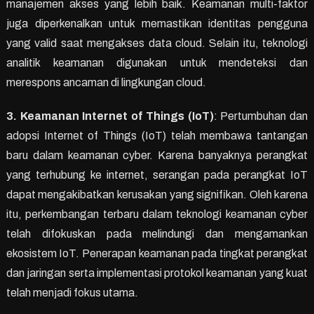
manajemen akses yang lebih baik. Keamanan multi-faktor
juga diperkenalkan untuk memastikan identitas pengguna
yang valid saat mengakses data cloud. Selain itu, teknologi
analitik keamanan digunakan untuk mendeteksi dan
merespons ancaman di lingkungan cloud.
3. Keamanan Internet of Things (IoT)
: Pertumbuhan dan
adopsi Internet of Things (IoT) telah membawa tantangan
baru dalam keamanan cyber. Karena banyaknya perangkat
yang terhubung ke internet, serangan pada perangkat IoT
dapat mengakibatkan kerusakan yang signifikan. Oleh karena
itu, perkembangan terbaru dalam teknologi keamanan cyber
telah difokuskan pada melindungi dan mengamankan
ekosistem IoT. Penerapan keamanan pada tingkat perangkat
dan jaringan serta implementasi protokol keamanan yang kuat
telah menjadi fokus utama.