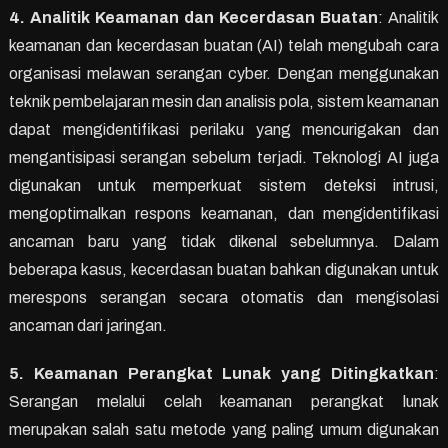
4. Analitik Keamanan dan Kecerdasan Buatan
: Analitik
keamanan dan kecerdasan buatan (AI) telah mengubah cara
organisasi melawan serangan cyber. Dengan menggunakan
teknik pembelajaran mesin dan analisis pola, sistem keamanan
dapat mengidentifikasi perilaku yang mencurigakan dan
mengantisipasi serangan sebelum terjadi. Teknologi AI juga
digunakan untuk memperkuat sistem deteksi intrusi,
mengoptimalkan respons keamanan, dan mengidentifikasi
ancaman baru yang tidak dikenal sebelumnya. Dalam
beberapa kasus, kecerdasan buatan bahkan digunakan untuk
merespons serangan secara otomatis dan mengisolasi
ancaman dari jaringan.
5. Keamanan Perangkat Lunak yang Ditingkatkan
:
Serangan melalui celah keamanan perangkat lunak
merupakan salah satu metode yang paling umum digunakan