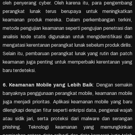
oleh penyerang cyber. Oleh karena itu, para pengembang
perangkat lunak terus berupaya untuk meningkatkan
keamanan produk mereka. Dalam perkembangan terkini,
metode pengujian keamanan seperti pengujian penetrasi dan
analisis kode statis digunakan untuk mengidentifikasi dan
mengatasi kerentanan perangkat lunak sebelum produk dirilis.
Selain itu, pembaruan perangkat lunak yang rutin dan patch
keamanan juga penting untuk memperbaiki kerentanan yang
baru terdeteksi.
6. Keamanan Mobile yang Lebih Baik
: Dengan semakin
banyaknya penggunaan perangkat mobile, keamanan mobile
juga menjadi prioritas. Aplikasi keamanan mobile yang baru
dilengkapi dengan fitur seperti enkripsi data, pengenal wajah
atau sidik jari, serta proteksi dari malware dan serangan
phishing. Teknologi keamanan yang memungkinkan