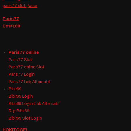
paris77 slot gacor
Paris77
Best188
Paris77 online
Paris77 Slot
Paris77 online Slot
Paris77 Login
Paris77 Link Alternatif
Bibir69
Bibir69 Login
Bibir69 Login Link Alternatif
Rtp Bibir69
Bibir69 Slot Login
HOKITOGEL