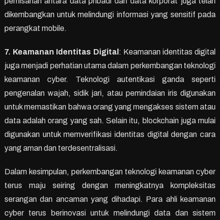
pemisahan antara data pribadi dan data korporat juga telah
dikembangkan untuk melindungi informasi yang sensitif pada
perangkat mobile.
7. Keamanan Identitas Digital
: Keamanan identitas digital
juga menjadi perhatian utama dalam perkembangan teknologi
keamanan cyber. Teknologi autentikasi ganda seperti
pengenalan wajah, sidik jari, atau pemindaian iris digunakan
untuk memastikan bahwa orang yang mengakses sistem atau
data adalah orang yang sah. Selain itu, blockchain juga mulai
digunakan untuk memverifikasi identitas digital dengan cara
yang aman dan terdesentralisasi.
Dalam kesimpulan, perkembangan teknologi keamanan cyber
terus maju seiring dengan meningkatnya kompleksitas
serangan dan ancaman yang dihadapi. Para ahli keamanan
cyber terus berinovasi untuk melindungi data dan sistem