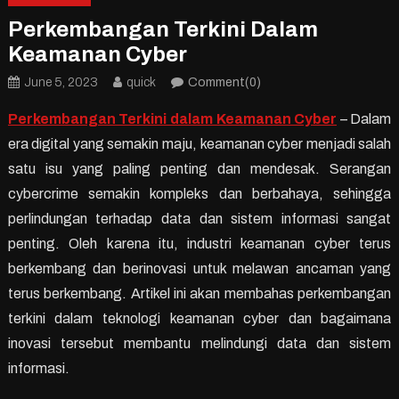
Perkembangan Terkini Dalam
Keamanan Cyber
June 5, 2023
quick
Comment(0)
Perkembangan Terkini dalam Keamanan Cyber
– Dalam
era digital yang semakin maju, keamanan cyber menjadi salah
satu isu yang paling penting dan mendesak. Serangan
cybercrime semakin kompleks dan berbahaya, sehingga
perlindungan terhadap data dan sistem informasi sangat
penting. Oleh karena itu, industri keamanan cyber terus
berkembang dan berinovasi untuk melawan ancaman yang
terus berkembang. Artikel ini akan membahas perkembangan
terkini dalam teknologi keamanan cyber dan bagaimana
inovasi tersebut membantu melindungi data dan sistem
informasi.