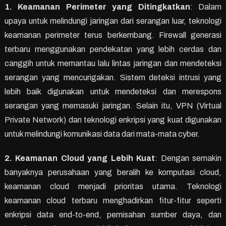
1. Keamanan Perimeter yang Ditingkatkan
: Dalam
upaya untuk melindungi jaringan dari serangan luar, teknologi
keamanan perimeter terus berkembang. Firewall generasi
terbaru menggunakan pendekatan yang lebih cerdas dan
canggih untuk memantau lalu lintas jaringan dan mendeteksi
serangan yang mencurigakan. Sistem deteksi intrusi yang
lebih baik digunakan untuk mendeteksi dan merespons
serangan yang memasuki jaringan. Selain itu, VPN (Virtual
Private Network) dan teknologi enkripsi yang kuat digunakan
untuk melindungi komunikasi data dari mata-mata cyber.
2. Keamanan Cloud yang Lebih Kuat
: Dengan semakin
banyaknya perusahaan yang beralih ke komputasi cloud,
keamanan cloud menjadi prioritas utama. Teknologi
keamanan cloud terbaru menghadirkan fitur-fitur seperti
enkripsi data end-to-end, pemisahan sumber daya, dan