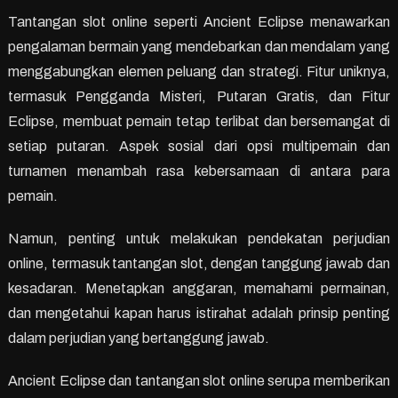
Tantangan slot online seperti Ancient Eclipse menawarkan
pengalaman bermain yang mendebarkan dan mendalam yang
menggabungkan elemen peluang dan strategi. Fitur uniknya,
termasuk Pengganda Misteri, Putaran Gratis, dan Fitur
Eclipse, membuat pemain tetap terlibat dan bersemangat di
setiap putaran. Aspek sosial dari opsi multipemain dan
turnamen menambah rasa kebersamaan di antara para
pemain.
Namun, penting untuk melakukan pendekatan perjudian
online, termasuk tantangan slot, dengan tanggung jawab dan
kesadaran. Menetapkan anggaran, memahami permainan,
dan mengetahui kapan harus istirahat adalah prinsip penting
dalam perjudian yang bertanggung jawab.
Ancient Eclipse dan tantangan slot online serupa memberikan