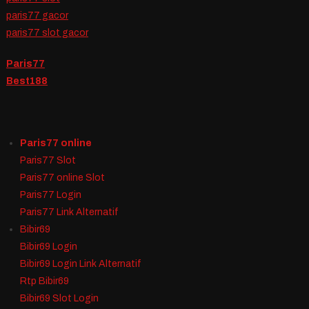
paris77 gacor
paris77 slot gacor
Paris77
Best188
Paris77 online
Paris77 Slot
Paris77 online Slot
Paris77 Login
Paris77 Link Alternatif
Bibir69
Bibir69 Login
Bibir69 Login Link Alternatif
Rtp Bibir69
Bibir69 Slot Login