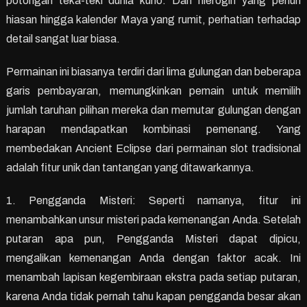
potongan teka-teki dunia kuno. Dari hieroglif yang penuh
hiasan hingga kalender Maya yang rumit, perhatian terhadap
detail sangat luar biasa.
Permainan ini biasanya terdiri dari lima gulungan dan beberapa
garis pembayaran, memungkinkan pemain untuk memilih
jumlah taruhan pilihan mereka dan memutar gulungan dengan
harapan mendapatkan kombinasi pemenang. Yang
membedakan Ancient Eclipse dari permainan slot tradisional
adalah fitur unik dan tantangan yang ditawarkannya.
1. Pengganda Misteri: Seperti namanya, fitur ini
menambahkan unsur misteri pada kemenangan Anda. Setelah
putaran apa pun, Pengganda Misteri dapat dipicu,
mengalikan kemenangan Anda dengan faktor acak. Ini
menambah lapisan kegembiraan ekstra pada setiap putaran,
karena Anda tidak pernah tahu kapan pengganda besar akan