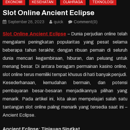
EKONOMI
KESEHATAN
OLAHRAGA
TEKNOLOGI
Slot Online Ancient Eclipse
September 28, 2023
quick
Comment(0)
Slot Online Ancient Eclipse
– Dunia perjudian online telah
mengalami peningkatan popularitas yang pesat selama
beberapa tahun terakhir, dengan ribuan pemain di seluruh
dunia mencari kegembiraan, hiburan, dan peluang untuk
menang besar. Di antara beragam permainan kasino online,
slot online terus memiliki tempat khusus di hati banyak penjudi.
Kesederhanaan, kemudahan bermain, dan potensi
pembayaran besar-besaran menjadikannya pilihan yang
menarik. Pada artikel ini, kita akan mempelajari salah satu
tantangan slot online paling menarik yang tersedia saat ini –
Ancient Eclipse.
Ancient Eclipse: Tinjauan Singkat