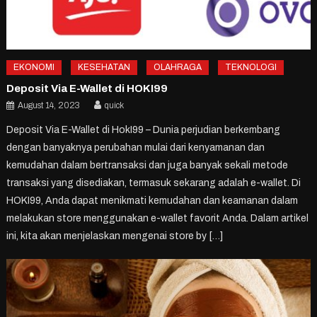
EKONOMI
KESEHATAN
OLAHRAGA
TEKNOLOGI
Deposit Via E-Wallet di HOKI99
August 14, 2023
quick
Deposit Via E-Wallet di HokI99 – Dunia perjudian berkembang
dengan banyaknya perubahan mulai dari kenyamanan dan
kemudahan dalam bertransaksi dan juga banyak sekali metode
transaksi yang disediakan, termasuk sekarang adalah e-wallet. Di
HOKI99, Anda dapat menikmati kemudahan dan keamanan dalam
melakukan store menggunakan e-wallet favorit Anda. Dalam artikel
ini, kita akan menjelaskan mengenai store by […]