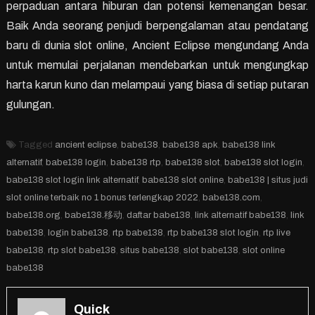
perpaduan antara hiburan dan potensi kemenangan besar.
Baik Anda seorang penjudi berpengalaman atau pendatang
baru di dunia slot online, Ancient Eclipse mengundang Anda
untuk memulai perjalanan mendebarkan untuk mengungkap
harta karun kuno dan melampaui yang biasa di setiap putaran
gulungan.
Tagged
ancient eclipse
,
babe138
,
babe138 apk
,
babe138 link
alternatif
,
babe138 login
,
babe138 rtp
,
babe138 slot
,
babe138 slot login
,
babe138 slot login link alternatif
,
babe138 slot online
,
babe138 | situs judi
slot online terbaik no 1 bonus terlengkap 2022
,
babe138.com
,
babe138.org
,
babe138.移动
,
daftar babe138
,
link alternatif babe138
,
link
babe138
,
login babe138
,
rtp babe138
,
rtp babe138 slot login
,
rtp live
babe138
,
rtp slot babe138
,
situs babe138
,
slot babe138
,
slot online
babe138
Quick