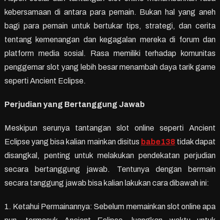
kebersamaan di antara para pemain. Bukan hal yang aneh
bagi para pemain untuk bertukar tips, strategi, dan cerita
tentang kemenangan dan kegagalan mereka di forum dan
platform media sosial. Rasa memiliki terhadap komunitas
penggemar slot yang lebih besar menambah daya tarik game
seperti Ancient Eclipse.
Perjudian yang Bertanggung Jawab
Meskipun serunya tantangan slot online seperti Ancient
Eclipse yang bisa kalian mainkan disitus
babe138
tidak dapat
disangkal, penting untuk melakukan pendekatan perjudian
secara bertanggung jawab. Tentunya dengan bermain
secara tanggung jawab bisa kalian lakukan cara dibawah ini:
1. Ketahui Permainannya: Sebelum memainkan slot online apa