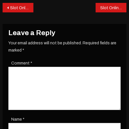
Post
Slot Online The Hot Offer
Slot Online Lighting Joker
navigation
Leave a Reply
Your email address will not be published.
Required fields are
marked
*
Comment
*
Name
*