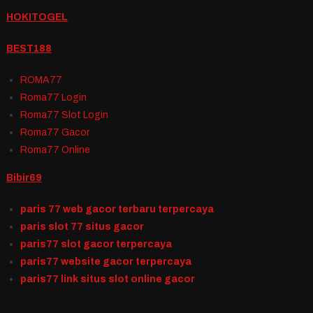
HOKITOGEL
BEST188
ROMA77
Roma77 Login
Roma77 Slot Login
Roma77 Gacor
Roma77 Online
Bibir69
paris 77 web gacor terbaru terpercaya
paris slot 77 situs gacor
paris77 slot gacor terpercaya
paris77 website gacor terpercaya
paris77 link situs slot online gacor