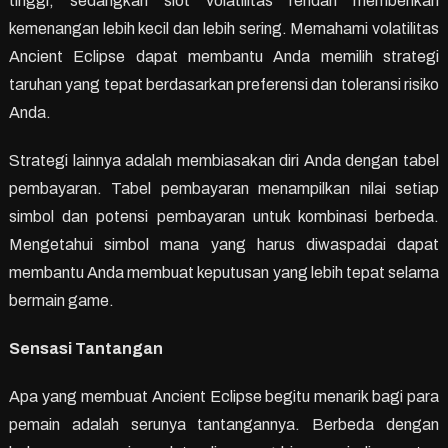
tinggi, sedangkan slot volatilitas rendah memberikan
kemenangan lebih kecil dan lebih sering. Memahami volatilitas
Ancient Eclipse dapat membantu Anda memilih strategi
taruhan yang tepat berdasarkan preferensi dan toleransi risiko
Anda.
Strategi lainnya adalah membiasakan diri Anda dengan tabel
pembayaran. Tabel pembayaran menampilkan nilai setiap
simbol dan potensi pembayaran untuk kombinasi berbeda.
Mengetahui simbol mana yang harus diwaspadai dapat
membantu Anda membuat keputusan yang lebih tepat selama
bermain game.
Sensasi Tantangan
Apa yang membuat Ancient Eclipse begitu menarik bagi para
pemain adalah serunya tantangannya. Berbeda dengan