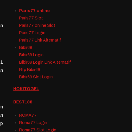
Paris77 online
Paris77 Slot
an
Paris77 online Slot
Paris77 Login
Paris77 Link Alternatif
Bibir69
Bibir69 Login
81
Bibir69 Login Link Alternatif
Rtp Bibir69
an
Bibir69 Slot Login
HOKITOGEL
BEST188
in
an
ROMA77
Roma77 Login
ap
Roma77 Slot Login