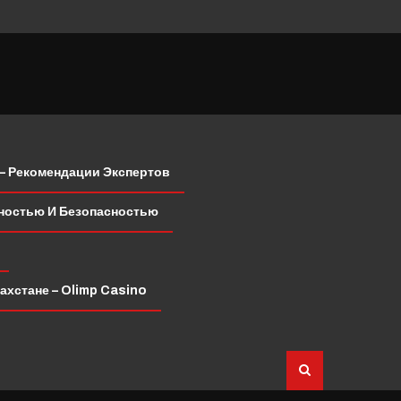
– Рекомендации Экспертов
нностью И Безопасностью
хстане – Olimp Casino