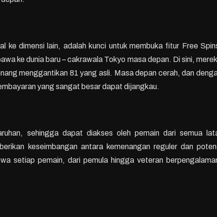
l ke dimensi lain, adalah kunci untuk membuka fitur Free Spin
bawa ke dunia baru – cakrawala Tokyo masa depan. Di sini, mere
 menang menggantikan 81 yang asli. Masa depan cerah, dan deng
pembayaran yang sangat besar dapat dijangkau.
ruhan, sehingga dapat diakses oleh pemain dari semua lat
emberikan keseimbangan antara kemenangan reguler dan poten
hwa setiap pemain, dari pemula hingga veteran berpengalama