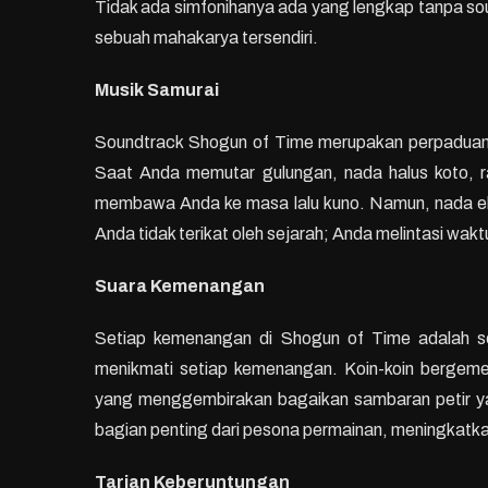
Tidak ada simfonihanya ada yang lengkap tanpa s
sebuah mahakarya tersendiri.
Musik Samurai
Soundtrack Shogun of Time merupakan perpaduan m
Saat Anda memutar gulungan, nada halus koto, r
membawa Anda ke masa lalu kuno. Namun, nada e
Anda tidak terikat oleh sejarah; Anda melintasi waktu 
Suara Kemenangan
Setiap kemenangan di Shogun of Time adalah s
menikmati setiap kemenangan. Koin-koin bergeme
yang menggembirakan bagaikan sambaran petir 
bagian penting dari pesona permainan, meningkatk
Tarian Keberuntungan