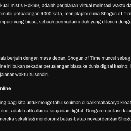
uali mistis Hoki99, adalah perjalanan virtual melintasi waktu d
 memulai petualangan 4000 kata, menjelajahi dunia Shogun of Ti
mpaui yang biasa, sebuah permadani indah yang ditenun deng
alu berjalin dengan masa depan, Shogun of Time muncul sebag
ne ini bukan sekadar petualangan biasa ke dunia digital kasino; i
lanan waktu itu sendiri.
nline
ng bagi kita untuk mengetahui seniman di balik mahakarya kreat
ine, adalah ahli alkimia keajaiban digital. Dengan reputasi dal
mereka sekali lagi mendorong batas-batas inovasi dengan Shog