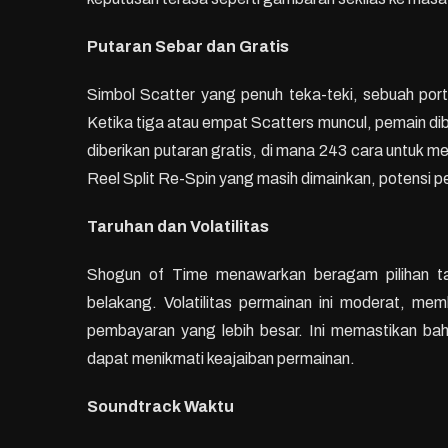
Putaran Sebar dan Gratis
Simbol Scatter yang penuh teka-teki, sebuah porta
Ketika tiga atau empat Scatters muncul, pemain di
diberikan putaran gratis, di mana 243 cara untuk
Reel Split Re-Spin yang masih dimainkan, potensi 
Taruhan dan Volatilitas
Shogun of Time menawarkan beragam pilihan ta
belakang. Volatilitas permainan ini moderat, m
pembayaran yang lebih besar. Ini memastikan ba
dapat menikmati keajaiban permainan.
Soundtrack Waktu