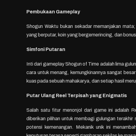
Pembukaan Gameplay
Shogun Waktu bukan sekadar memanjakan mata; i
yang berputar, koin yang bergemerincing, dan bon
Simfoni Putaran
Inti dari gameplay Shogun of Time adalah lima gul
cara untuk menang, kemungkinannya sangat besar s
kuas pada sebuah mahakarya, dan setiap hasil merup
Putar Ulang Reel Terpisah yang Enigmatis
Salah satu fitur menonjol dari game ini adalah 
diberikan pilihan untuk membagi gulungan terakhi
potensi kemenangan. Mekanik unik ini menamba
keputusan terasa seperti gambaran sekilas ke masa