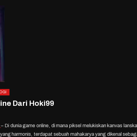
OGI
ine Dari Hoki99
– Di dunia game online, di mana piksel melukiskan kanvas lansk
an yang harmonis, terdapat sebuah mahakarya yang dikenal sebag