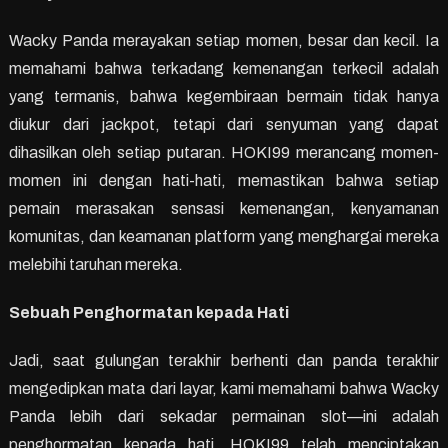
Wacky Panda merayakan setiap momen, besar dan kecil. Ia
memahami bahwa terkadang kemenangan terkecil adalah
yang termanis, bahwa kegembiraan bermain tidak hanya
diukur dari jackpot, tetapi dari senyuman yang dapat
dihasilkan oleh setiap putaran. HOKI99 merancang momen-
momen ini dengan hati-hati, memastikan bahwa setiap
pemain merasakan sensasi kemenangan, kenyamanan
komunitas, dan keamanan platform yang menghargai mereka
melebihi taruhan mereka.
Sebuah Penghormatan kepada Hati
Jadi, saat gulungan terakhir berhenti dan panda terakhir
mengedipkan mata dari layar, kami memahami bahwa Wacky
Panda lebih dari sekadar permainan slot—ini adalah
penghormatan kepada hati. HOKI99 telah menciptakan