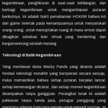
kegembiraan, penghiburan di saat-saat kehilangan, dan
berbagi kegembiraan untuk mengantisipasi putaran
berikutnya. Ini adalah bukti pemahaman HOKI99 bahwa inti
dari game terletak pada kemampuannya untuk menyatukan
orang-orang, untuk menciptakan ruang di mana emosi dapat
dibagikan sebebas koin virtual yang berdenting dan
bergemerincing setelah menang.
Teknologi di Balik Kegembiraan
Yang mendasari dunia Wacky Panda yang dinamis adalah
fondasi teknologi mutakhir yang beroperasi secara senyap,
mulus memastikan bahwa setiap putaran berjalan lancar,
setiap kemenangan dicatat, dan setiap momen kegembiraan
disampaikan tanpa gangguan. Perangkat lunak ini adalah
pahlawan tanpa tanda jasa, petugas panggung yang
mengatur adegan bagi para pemain untuk menjadi sorotan. Ini