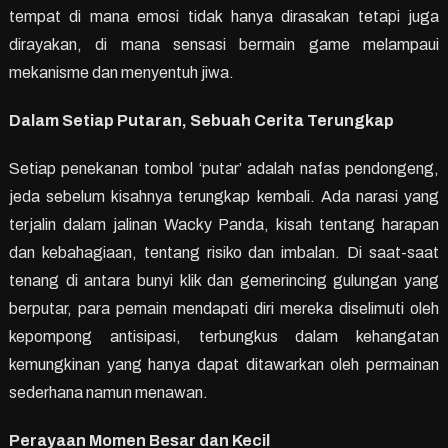
tempat di mana emosi tidak hanya dirasakan tetapi juga
dirayakan, di mana sensasi bermain game melampaui
mekanisme dan menyentuh jiwa.
Dalam Setiap Putaran, Sebuah Cerita Terungkap
Setiap penekanan tombol ‘putar’ adalah nafas pendongeng,
jeda sebelum kisahnya terungkap kembali. Ada narasi yang
terjalin dalam jalinan Wacky Panda, kisah tentang harapan
dan kebahagiaan, tentang risiko dan imbalan. Di saat-saat
tenang di antara bunyi klik dan gemerincing gulungan yang
berputar, para pemain mendapati diri mereka diselimuti oleh
kepompong antisipasi, terbungkus dalam kehangatan
kemungkinan yang hanya dapat ditawarkan oleh permainan
sederhana namun menawan.
Perayaan Momen Besar dan Kecil