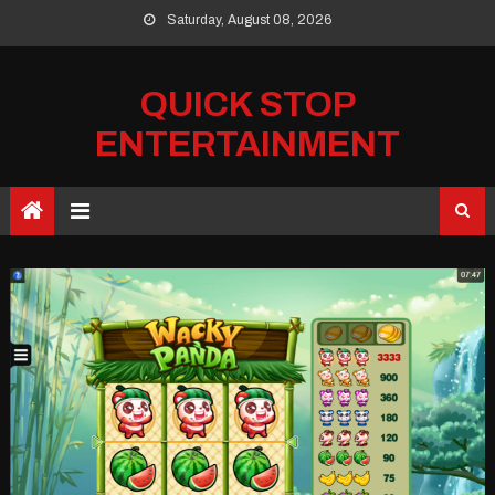
Skip
Saturday, August 08, 2026
to
content
QUICK STOP
ENTERTAINMENT