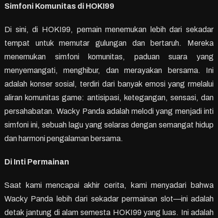
Simfoni Komunitas di HOKI99
Di sini, di HOKI99, pemain menemukan lebih dari sekadar
tempat untuk memutar gulungan dan bertaruh. Mereka
menemukan simfoni komunitas, paduan suara yang
menyemangati, menghibur, dan merayakan bersama. Ini
adalah konser sosial, terdiri dari banyak emosi yang rmelalui
aliran komunitas game: antisipasi, ketegangan, sensasi, dan
persahabatan. Wacky Panda adalah melodi yang menjadi inti
simfoni ini, sebuah lagu yang selaras dengan semangat hidup
dan harmoni pengalaman bersama.
Di Inti Permainan
Saat kami mencapai akhir cerita, kami menyadari bahwa
Wacky Panda lebih dari sekadar permainan slot—ini adalah
detak jantung di alam semesta HOKI99 yang luas. Ini adalah