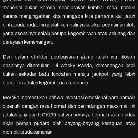
menonjol bukan karena menciptakan kembali roda, namun
karena mengingatkan kita mengapa kita pertama kali jatuh
cinta pada roda. Ini adalah kembalinya ke akar permainan slot,
yang esensinya selalu berupa kegembiraan atas peluang dan
perayaan kemenangan.
Dan dalam struktur pembayaran game itulah inti filosofi
desainnya ditemukan. Di Wacky Panda, kemenangan kecil
bukan sekadar batu loncatan menuju jackpot yang lebih
besar; itu adalah kegembiraan tersendiri
Mereka memastikan bahwa investasi emosional para pemain
dipenuhi dengan rasa hormat dan perlindungan maksimal. Ini
adalah janji dari HOKI99 bahwa serunya bermain game tidak
akan pernah pudard oleh bayang-bayang keraguan atau
momok ketidakamanan.