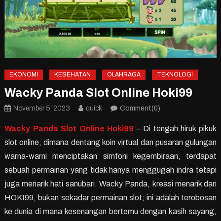
EKONOMI
KESEHATAN
OLAHRAGA
TEKNOLOGI
Wacky Panda Slot Online Hoki99
November 5, 2023
quick
Comment(0)
Wacky Panda Slot Online Hoki99
– Di tengah hiruk pikuk
slot online, dimana dentang koin virtual dan pusaran gulungan
warna-warni menciptakan simfoni kegembiraan, terdapat
sebuah permainan yang tidak hanya menggugah indra tetapi
juga menarik hati sanubari. Wacky Panda, kreasi menarik dari
HOKI99, bukan sekadar permainan slot; ini adalah terobosan
ke dunia di mana kesenangan bertemu dengan kasih sayang,