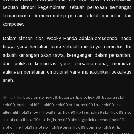
sebuah simfoni kegembiraan, sebuah perayaan semangat
kemanusiaan, di mana setiap pemain adalah penonton dan
komposer.
Dalam simfoni slot, Wacky Panda adalah crescendo, nada
tinggi yang bertahan lama setelah musiknya memudar. Itu
adalah kenangan akan tawa, ketegangan dalam penantian,
dan pelukan komunitas yang bersama-sama, memutar
gulungan perjalanan emosional yang menakjubkan sekaligus
aneh.
Tagged
bocoran rtp hoki99
,
bocoran rtp slot hoki99
,
bocoran slot
hoki99
,
dunia hoki99
,
hoki99
,
hoki99 daftar
,
hoki99 link
,
hoki99 link
alternatif
,
hoki99 login
,
hoki99 rtp
,
hoki99 rtp live
,
hoki99 slot
,
hoki99 slot
link alternatif
,
hoki99 slot login
,
hoki99 slot login link alternatif
,
hoki99
slot online
,
hoki99 slot rtp
,
hoki99 terus
,
hoki99.com
,
rtp hoki99
,
rtp