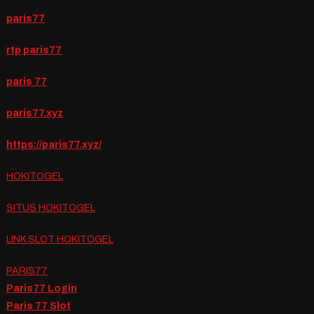
paris77
rtp paris77
paris 77
paris77.xyz
https://paris77.xyz/
HOKITOGEL
SITUS HOKITOGEL
LINK SLOT HOKITOGEL
PARIS77
Paris77 Login
Paris 77 Slot