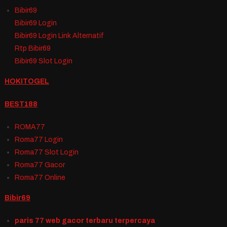
Bibir69
Bibir69 Login
Bibir69 Login Link Alternatif
Rtp Bibir69
Bibir69 Slot Login
HOKITOGEL
BEST188
ROMA77
Roma77 Login
Roma77 Slot Login
Roma77 Gacor
Roma77 Online
Bibir69
paris 77 web gacor terbaru terpercaya